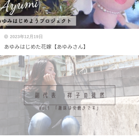
2023年12月19日
あゆみはじめた花嫁【あゆみさん】