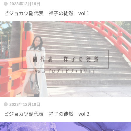
2023年12月19日
ビジョカツ副代表 祥子の徒然 vol.1
2023年12月19日
ビジョカツ副代表 祥子の徒然 vol.2