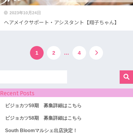
2023年10月24日
ヘアメイクサポート・アシスタント【翔子ちゃん】
1
2
…
4
Recent Posts
ビジョカツ59期 募集詳細はこちら
ビジョカツ58期 募集詳細はこちら
South Bloomマルシェ出店決定！