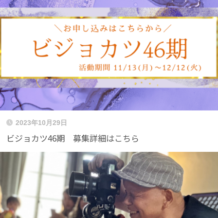
2023年10月29日
ビジョカツ46期 募集詳細はこちら