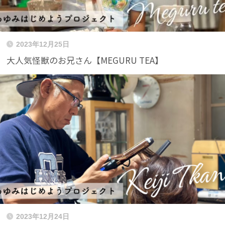
2023年12月25日
大人気怪獣のお兄さん【MEGURU TEA】
2023年12月24日