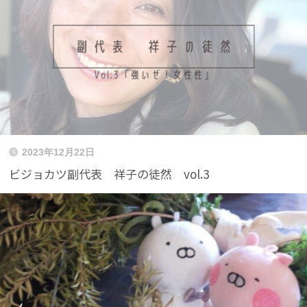
2023年12月22日
ビジョカツ副代表 祥子の徒然 vol.3