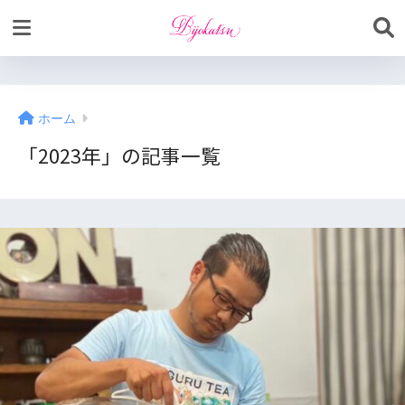
ホーム
「2023年」の記事一覧