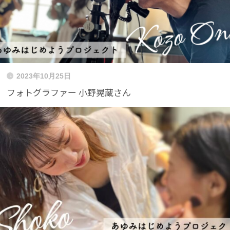
2023年10月25日
フォトグラファー 小野晃蔵さん