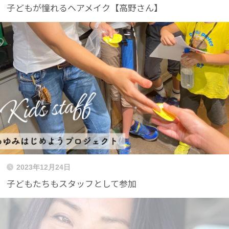
子どもが憧れるヘアメイク【高野さん】
2023年12月24日
子どもたちもスタッフとして参加