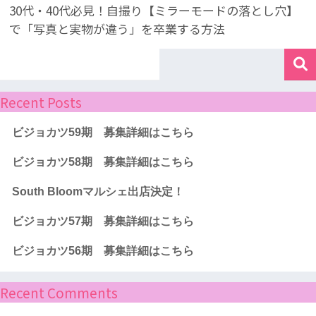
30代・40代必見！自撮り【ミラーモードの落とし穴】
で「写真と実物が違う」を卒業する方法
Recent Posts
ビジョカツ59期 募集詳細はこちら
ビジョカツ58期 募集詳細はこちら
South Bloomマルシェ出店決定！
ビジョカツ57期 募集詳細はこちら
ビジョカツ56期 募集詳細はこちら
Recent Comments