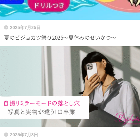
2025年7月25日
夏のビジョカツ祭り2025〜夏休みのせいかつ〜
2025年7月3日