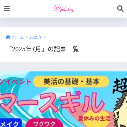
ホーム
2025年
「2025年7月」の記事一覧