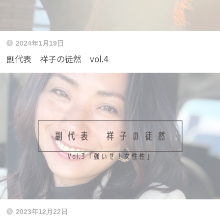
2024年1月19日
副代表 祥子の徒然 vol.4
2023年12月22日