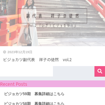
2023年12月19日
ビジョカツ副代表 祥子の徒然 vol.2
Recent Posts
ビジョカツ59期 募集詳細はこちら
ビジョカツ58期 募集詳細はこちら