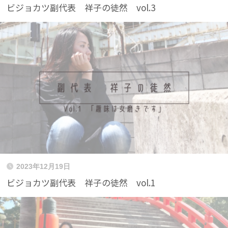
ビジョカツ副代表 祥子の徒然 vol.3
2023年12月19日
ビジョカツ副代表 祥子の徒然 vol.1