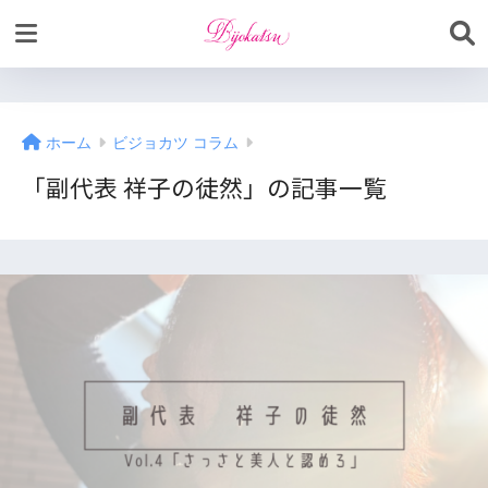
ホーム
ビジョカツ コラム
「副代表 祥子の徒然」の記事一覧