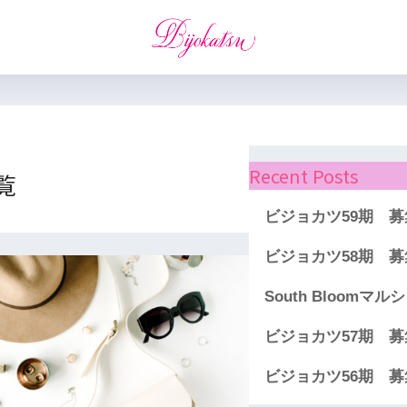
Recent Posts
覧
ビジョカツ59期 
ビジョカツ58期 
South Bloomマ
ビジョカツ57期 
ビジョカツ56期 